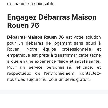
de manière responsable.
Engagez Débarras Maison
Rouen 76
Débarras Maison Rouen 76
est votre solution
pour un débarras de logement sans souci à
Rouen. Notre équipe professionnelle et
empathique est prête à transformer cette tâche
ardue en une expérience fluide et satisfaisante.
Pour un service personnalisé, efficace, et
respectueux de l’environnement, contactez-
nous dès aujourd’hui pour un devis gratuit.