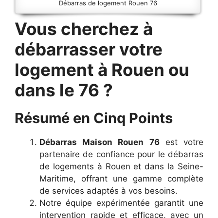
Débarras de logement Rouen 76
Vous cherchez à
débarrasser votre
logement à Rouen ou
dans le 76 ?
Résumé en Cinq Points
Débarras Maison Rouen 76
est votre
partenaire de confiance pour le débarras
de logements à Rouen et dans la Seine-
Maritime, offrant une gamme complète
de services adaptés à vos besoins.
Notre équipe expérimentée garantit une
intervention rapide et efficace, avec un