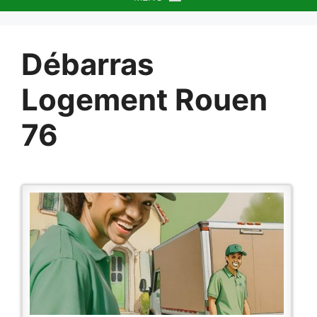
Débarras
Logement Rouen
76