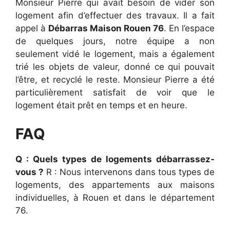
Monsieur Pierre qui avait besoin de vider son
logement afin d’effectuer des travaux. Il a fait
appel à
Débarras Maison Rouen 76
. En l’espace
de quelques jours, notre équipe a non
seulement vidé le logement, mais a également
trié les objets de valeur, donné ce qui pouvait
l’être, et recyclé le reste. Monsieur Pierre a été
particulièrement satisfait de voir que le
logement était prêt en temps et en heure.
FAQ
Q : Quels types de logements débarrassez-
vous ?
R : Nous intervenons dans tous types de
logements, des appartements aux maisons
individuelles, à Rouen et dans le département
76.