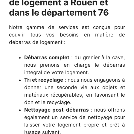
de logement à Rouen et
dans le département 76
Notre gamme de services est conçue pour
couvrir tous vos besoins en matière de
débarras de logement :
Débarras complet
: du grenier à la cave,
nous prenons en charge le débarras
intégral de votre logement.
Tri et recyclage
: nous nous engageons à
donner une seconde vie aux objets et
matériaux récupérables, en favorisant le
don et le recyclage.
Nettoyage post-débarras
: nous offrons
également un service de nettoyage pour
laisser votre logement propre et prêt à
l’usage suivant.