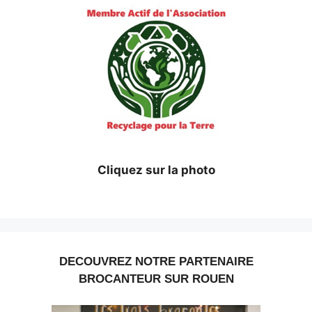
Cliquez sur la photo
DECOUVREZ NOTRE PARTENAIRE
BROCANTEUR SUR ROUEN