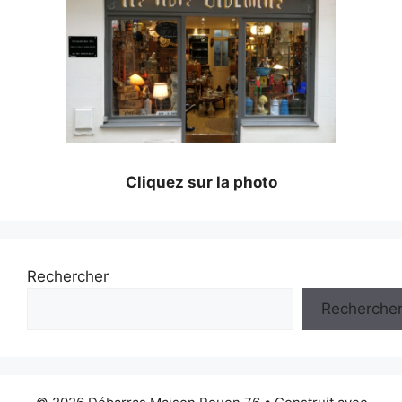
Cliquez sur la photo
Rechercher
Recherche