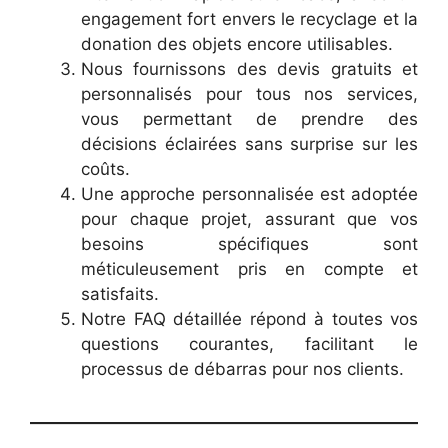
engagement fort envers le recyclage et la
donation des objets encore utilisables.
Nous fournissons des devis gratuits et
personnalisés pour tous nos services,
vous permettant de prendre des
décisions éclairées sans surprise sur les
coûts.
Une approche personnalisée est adoptée
pour chaque projet, assurant que vos
besoins spécifiques sont
méticuleusement pris en compte et
satisfaits.
Notre FAQ détaillée répond à toutes vos
questions courantes, facilitant le
processus de débarras pour nos clients.