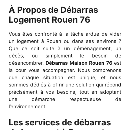
À Propos de Débarras
Logement Rouen 76
Vous êtes confronté à la tâche ardue de vider
un logement à Rouen ou dans ses environs ?
Que ce soit suite à un déménagement, un
décès, ou simplement le besoin de
désencombrer,
Débarras Maison Rouen 76
est
là pour vous accompagner. Nous comprenons
que chaque situation est unique, et nous
sommes dédiés à offrir une solution qui répond
précisément à vos besoins, tout en adoptant
une démarche respectueuse de
l’environnement.
Les services de débarras