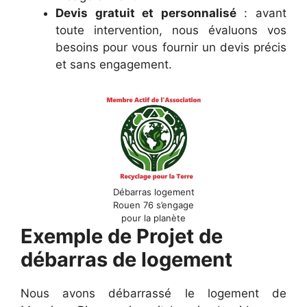
Devis gratuit et personnalisé
: avant
toute intervention, nous évaluons vos
besoins pour vous fournir un devis précis
et sans engagement.
Débarras logement
Rouen 76 s’engage
pour la planète
Exemple de Projet de
débarras de logement
Nous avons débarrassé le logement de