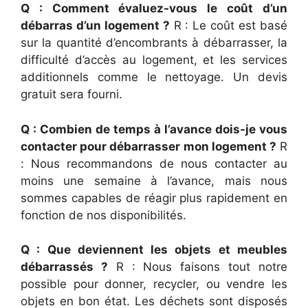
Q : Comment évaluez-vous le coût d’un
débarras d’un logement ?
R : Le coût est basé
sur la quantité d’encombrants à débarrasser, la
difficulté d’accès au logement, et les services
additionnels comme le nettoyage. Un devis
gratuit sera fourni.
Q : Combien de temps à l’avance dois-je vous
contacter pour débarrasser mon logement ?
R
: Nous recommandons de nous contacter au
moins une semaine à l’avance, mais nous
sommes capables de réagir plus rapidement en
fonction de nos disponibilités.
Q : Que deviennent les objets et meubles
débarrassés ?
R : Nous faisons tout notre
possible pour donner, recycler, ou vendre les
objets en bon état. Les déchets sont disposés