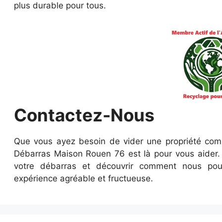
plus durable pour tous.
Contactez-Nous
Que vous ayez besoin de vider une propriété comp
Débarras Maison Rouen 76 est là pour vous aider. 
votre débarras et découvrir comment nous po
expérience agréable et fructueuse.