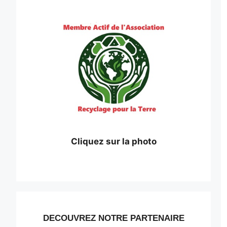
Cliquez sur la photo
DECOUVREZ NOTRE PARTENAIRE