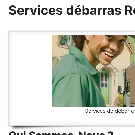
Services débarras 
Services de débarra