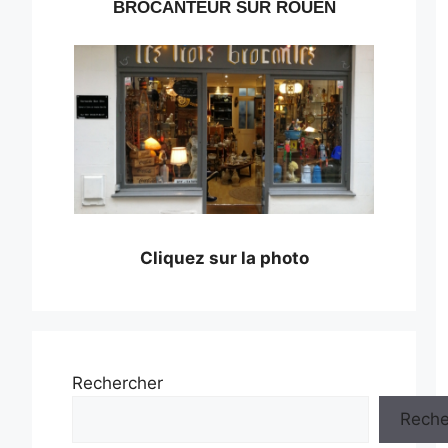
BROCANTEUR SUR ROUEN
Cliquez sur la photo
Rechercher
Reche