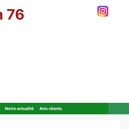
n 76
Notre actualité
Avis clients