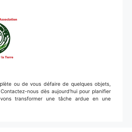
lète ou de vous défaire de quelques objets,
Contactez-nous dès aujourd’hui pour planifier
uvons transformer une tâche ardue en une