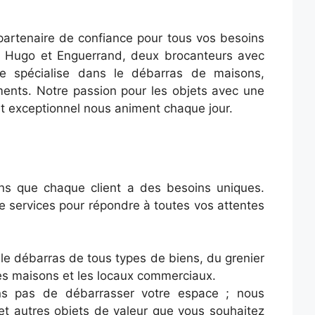
artenaire de confiance pour tous vos besoins
r Hugo et Enguerrand, deux brocanteurs avec
se spécialise dans le débarras de maisons,
ments. Notre passion pour les objets avec une
nt exceptionnel nous animent chaque jour.
s que chaque client a des besoins uniques.
 services pour répondre à toutes vos attentes
e débarras de tous types de biens, du grenier
les maisons et les locaux commerciaux.
 pas de débarrasser votre espace ; nous
t autres objets de valeur que vous souhaitez