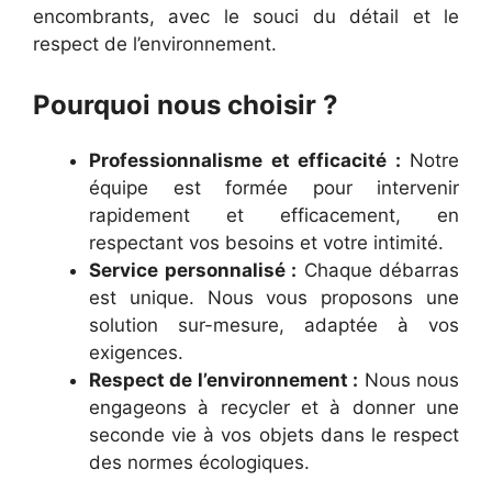
encombrants, avec le souci du détail et le
respect de l’environnement.
Pourquoi nous choisir ?
Professionnalisme et efficacité :
Notre
équipe est formée pour intervenir
rapidement et efficacement, en
respectant vos besoins et votre intimité.
Service personnalisé :
Chaque débarras
est unique. Nous vous proposons une
solution sur-mesure, adaptée à vos
exigences.
Respect de l’environnement :
Nous nous
engageons à recycler et à donner une
seconde vie à vos objets dans le respect
des normes écologiques.