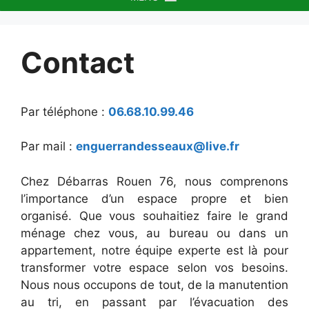
Contact
Par téléphone :
06.68.10.99.46
Par mail :
enguerrandesseaux@live.fr
Chez Débarras Rouen 76, nous comprenons
l’importance d’un espace propre et bien
organisé. Que vous souhaitiez faire le grand
ménage chez vous, au bureau ou dans un
appartement, notre équipe experte est là pour
transformer votre espace selon vos besoins.
Nous nous occupons de tout, de la manutention
au tri, en passant par l’évacuation des