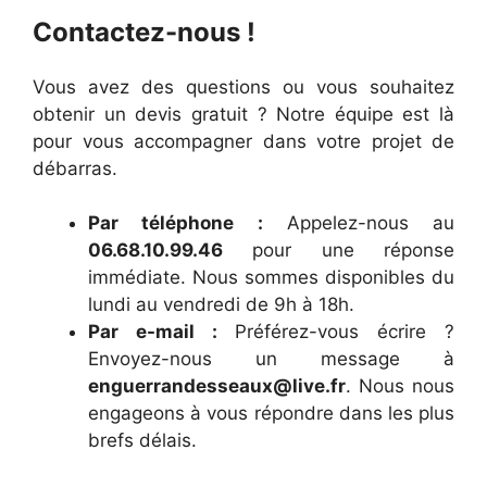
Contactez-nous !
Vous avez des questions ou vous souhaitez
obtenir un devis gratuit ? Notre équipe est là
pour vous accompagner dans votre projet de
débarras.
Par téléphone :
Appelez-nous au
06.68.10.99.46
pour une réponse
immédiate. Nous sommes disponibles du
lundi au vendredi de 9h à 18h.
Par e-mail :
Préférez-vous écrire ?
Envoyez-nous un message à
enguerrandesseaux@live.fr
. Nous nous
engageons à vous répondre dans les plus
brefs délais.