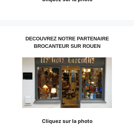
DECOUVREZ NOTRE PARTENAIRE
BROCANTEUR SUR ROUEN
Cliquez sur la photo