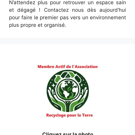
N’attendez plus pour retrouver un espace sain
et dégagé ! Contactez nous dès aujourd’hui
pour faire le premier pas vers un environnement
plus propre et organisé.
Cliquez sur la photo