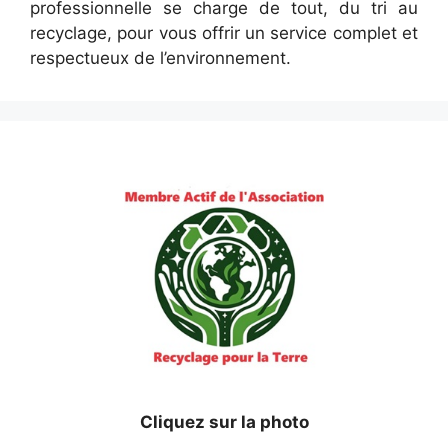
professionnelle se charge de tout, du tri au
recyclage, pour vous offrir un service complet et
respectueux de l’environnement.
Cliquez sur la photo