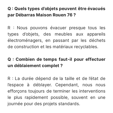
Q : Quels types d’objets peuvent être évacués
par Débarras Maison Rouen 76 ?
R : Nous pouvons évacuer presque tous les
types d’objets, des meubles aux appareils
électroménagers, en passant par les déchets
de construction et les matériaux recyclables.
Q : Combien de temps faut-il pour effectuer
un déblaiement complet ?
R : La durée dépend de la taille et de l’état de
l’espace à déblayer. Cependant, nous nous
efforçons toujours de terminer les interventions
le plus rapidement possible, souvent en une
journée pour des projets standards.