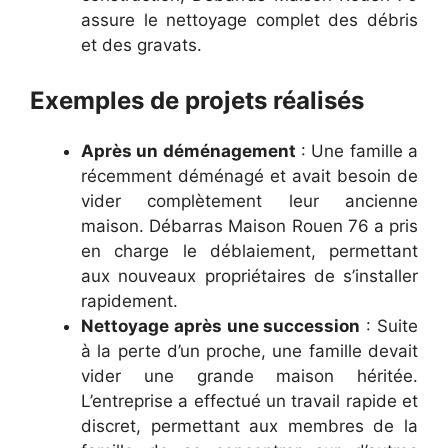
assure le nettoyage complet des débris
et des gravats.
Exemples de projets réalisés
Après un déménagement
: Une famille a
récemment déménagé et avait besoin de
vider complètement leur ancienne
maison. Débarras Maison Rouen 76 a pris
en charge le déblaiement, permettant
aux nouveaux propriétaires de s’installer
rapidement.
Nettoyage après une succession
: Suite
à la perte d’un proche, une famille devait
vider une grande maison héritée.
L’entreprise a effectué un travail rapide et
discret, permettant aux membres de la