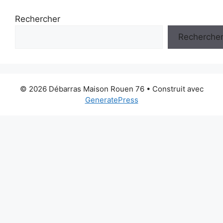
Rechercher
Recherche
© 2026 Débarras Maison Rouen 76
• Construit avec
GeneratePress