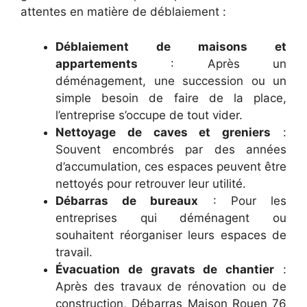
attentes en matière de déblaiement :
Déblaiement de maisons et
appartements
: Après un
déménagement, une succession ou un
simple besoin de faire de la place,
l’entreprise s’occupe de tout vider.
Nettoyage de caves et greniers
:
Souvent encombrés par des années
d’accumulation, ces espaces peuvent être
nettoyés pour retrouver leur utilité.
Débarras de bureaux
: Pour les
entreprises qui déménagent ou
souhaitent réorganiser leurs espaces de
travail.
Évacuation de gravats de chantier
:
Après des travaux de rénovation ou de
construction, Débarras Maison Rouen 76