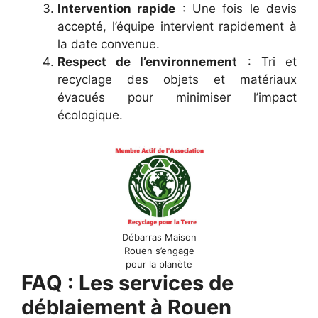
Intervention rapide
: Une fois le devis
accepté, l’équipe intervient rapidement à
la date convenue.
Respect de l’environnement
: Tri et
recyclage des objets et matériaux
évacués pour minimiser l’impact
écologique.
Débarras Maison
Rouen s’engage
pour la planète
FAQ : Les services de
déblaiement à Rouen