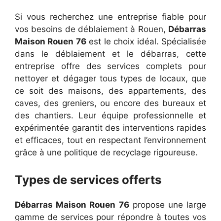
Si vous recherchez une entreprise fiable pour
vos besoins de déblaiement à Rouen,
Débarras
Maison Rouen 76
est le choix idéal. Spécialisée
dans le déblaiement et le débarras, cette
entreprise offre des services complets pour
nettoyer et dégager tous types de locaux, que
ce soit des maisons, des appartements, des
caves, des greniers, ou encore des bureaux et
des chantiers. Leur équipe professionnelle et
expérimentée garantit des interventions rapides
et efficaces, tout en respectant l’environnement
grâce à une politique de recyclage rigoureuse.
Types de services offerts
Débarras Maison Rouen 76
propose une large
gamme de services pour répondre à toutes vos