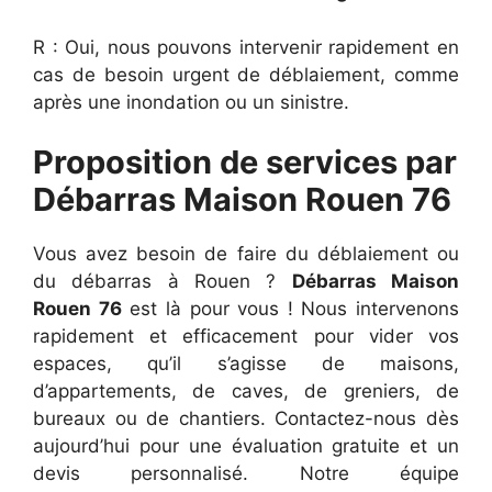
R : Oui, nous pouvons intervenir rapidement en
cas de besoin urgent de déblaiement, comme
après une inondation ou un sinistre.
Proposition de services par
Débarras Maison Rouen 76
Vous avez besoin de faire du déblaiement ou
du débarras à Rouen ?
Débarras Maison
Rouen 76
est là pour vous ! Nous intervenons
rapidement et efficacement pour vider vos
espaces, qu’il s’agisse de maisons,
d’appartements, de caves, de greniers, de
bureaux ou de chantiers. Contactez-nous dès
aujourd’hui pour une évaluation gratuite et un
devis personnalisé. Notre équipe