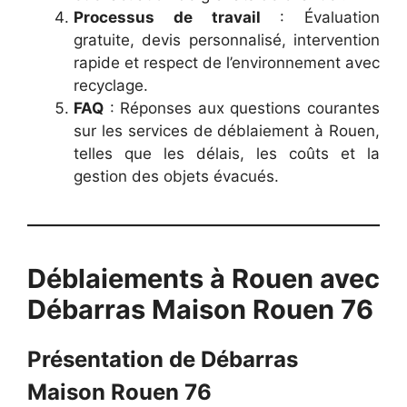
Processus de travail
: Évaluation
gratuite, devis personnalisé, intervention
rapide et respect de l’environnement avec
recyclage.
FAQ
: Réponses aux questions courantes
sur les services de déblaiement à Rouen,
telles que les délais, les coûts et la
gestion des objets évacués.
Déblaiements à Rouen avec
Débarras Maison Rouen 76
Présentation de Débarras
Maison Rouen 76