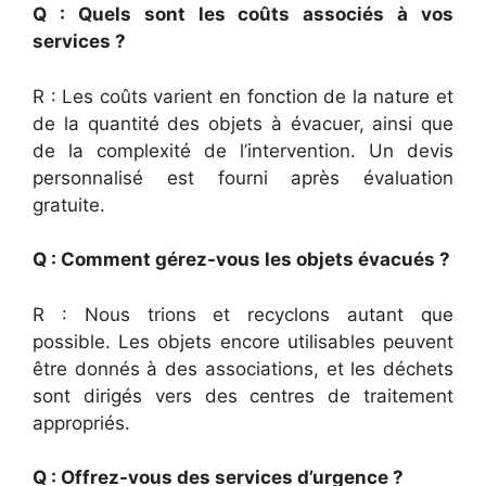
Q : Quels sont les coûts associés à vos
services ?
R : Les coûts varient en fonction de la nature et
de la quantité des objets à évacuer, ainsi que
de la complexité de l’intervention. Un devis
personnalisé est fourni après évaluation
gratuite.
Q : Comment gérez-vous les objets évacués ?
R : Nous trions et recyclons autant que
possible. Les objets encore utilisables peuvent
être donnés à des associations, et les déchets
sont dirigés vers des centres de traitement
appropriés.
Q : Offrez-vous des services d’urgence ?