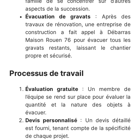
famille de se concentrer sur d’autres
aspects de la succession.
Évacuation de gravats
: Après des
travaux de rénovation, une entreprise de
construction a fait appel à Débarras
Maison Rouen 76 pour évacuer tous les
gravats restants, laissant le chantier
propre et sécurisé.
Processus de travail
Évaluation gratuite
: Un membre de
l’équipe se rend sur place pour évaluer la
quantité et la nature des objets à
évacuer.
Devis personnalisé
: Un devis détaillé
est fourni, tenant compte de la spécificité
de chaque projet.