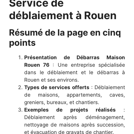
Service de
déblaiement à Rouen
Résumé de la page en cinq
points
Présentation de Débarras Maison
Rouen 76
: Une entreprise spécialisée
dans le déblaiement et le débarras à
Rouen et ses environs.
Types de services offerts
: Déblaiement
de maisons, appartements, caves,
greniers, bureaux, et chantiers.
Exemples de projets réalisés
:
Déblaiement après déménagement,
nettoyage de maisons après succession,
et évacuation de gravats de chantier.