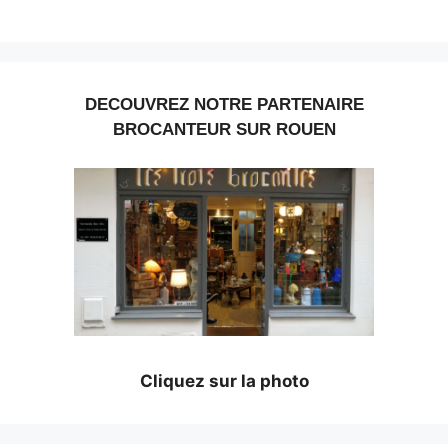
DECOUVREZ NOTRE PARTENAIRE
BROCANTEUR SUR ROUEN
Cliquez sur la photo